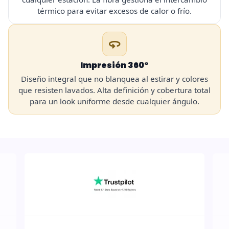
térmico para evitar excesos de calor o frío.
360
Impresión 360º
Diseño integral que no blanquea al estirar y colores
que resisten lavados. Alta definición y cobertura total
para un look uniforme desde cualquier ángulo.