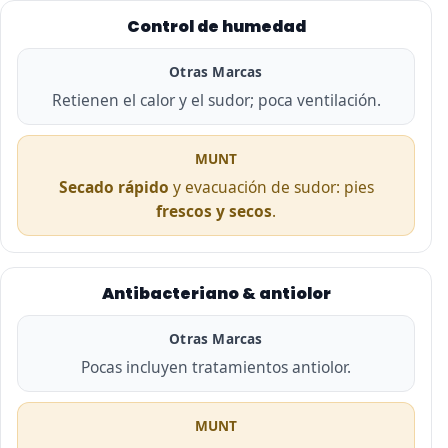
Control de humedad
Otras Marcas
Retienen el calor y el sudor; poca ventilación.
MUNT
Secado rápido
y evacuación de sudor: pies
frescos y secos
.
Antibacteriano & antiolor
Otras Marcas
Pocas incluyen tratamientos antiolor.
MUNT