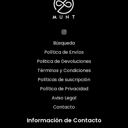
Búsqueda
Política de Envíos
Politica de Devoluciones
Términos y Condiciones
Políticas de suscripción
Política de Privacidad
Aviso Legal
Contacto
Información de Contacto