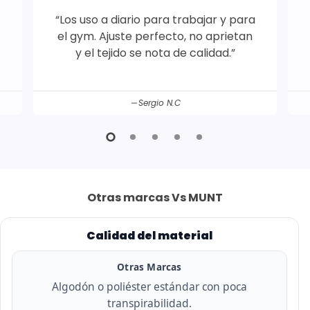
“Los uso a diario para trabajar y para
el gym. Ajuste perfecto, no aprietan
y el tejido se nota de calidad.”
Sergio N.C
Otras marcas Vs MUNT
Calidad del material
Otras Marcas
Algodón o poliéster estándar con poca
transpirabilidad.