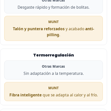
Otras Marcas
Desgaste rápido y formación de bolitas.
MUNT
Talón y puntera reforzados
y acabado
anti-
pilling
.
Termorregulación
Otras Marcas
Sin adaptación a la temperatura.
MUNT
Fibra inteligente
que se adapta al calor y al frío.