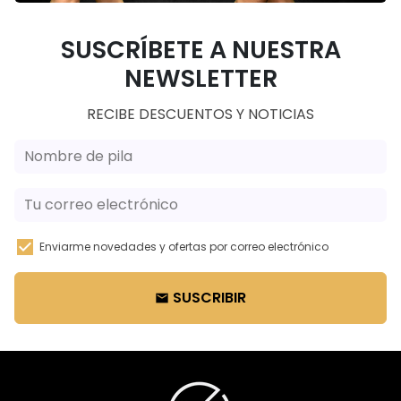
SUSCRÍBETE A NUESTRA
NEWSLETTER
RECIBE DESCUENTOS Y NOTICIAS
Enviarme novedades y ofertas por correo electrónico
SUSCRIBIR
email