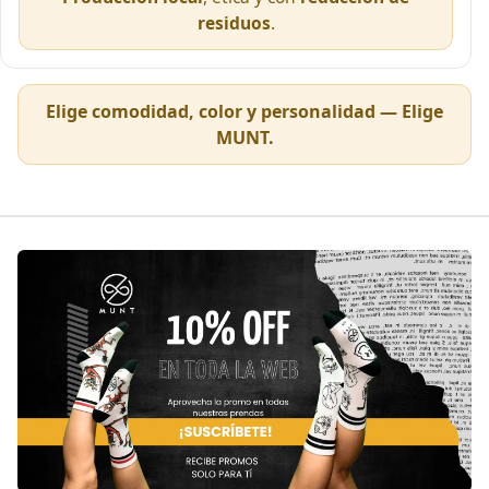
residuos
.
Elige comodidad, color y personalidad —
Elige
MUNT
.