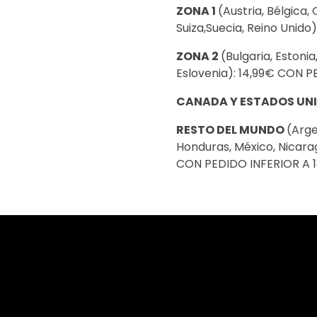
ZONA 1
(Austria, Bélgica,
Suiza,Suecia, Reino Unid
ZONA 2
(Bulgaria, Estonia
Eslovenia): 14,99€ CON 
CANADA Y ESTADOS UNI
RESTO DEL MUNDO
(Arge
Honduras, México, Nicara
CON PEDIDO INFERIOR A 