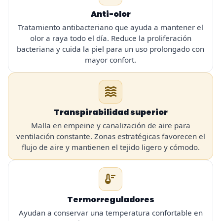
Anti-olor
Tratamiento antibacteriano que ayuda a mantener el
olor a raya todo el día. Reduce la proliferación
bacteriana y cuida la piel para un uso prolongado con
mayor confort.
waves
Transpirabilidad superior
Malla en empeine y canalización de aire para
ventilación constante. Zonas estratégicas favorecen el
flujo de aire y mantienen el tejido ligero y cómodo.
thermostat
Termorreguladores
Ayudan a conservar una temperatura confortable en