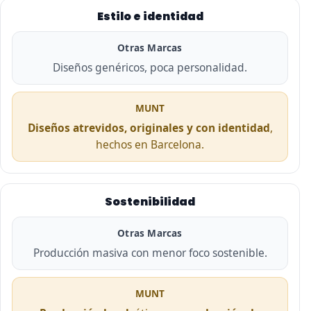
Estilo e identidad
Otras Marcas
Diseños genéricos, poca personalidad.
MUNT
Diseños atrevidos, originales y con identidad
,
hechos en Barcelona.
Sostenibilidad
Otras Marcas
Producción masiva con menor foco sostenible.
MUNT