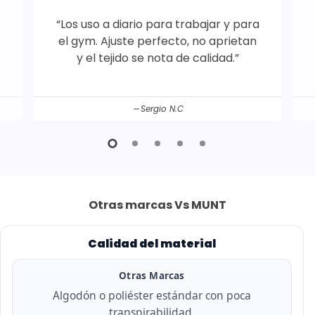
“Los uso a diario para trabajar y para
el gym. Ajuste perfecto, no aprietan
y el tejido se nota de calidad.”
Sergio N.C
Otras marcas Vs MUNT
Calidad del material
Otras Marcas
Algodón o poliéster estándar con poca
transpirabilidad.