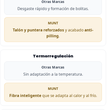
Otras Marcas
Desgaste rápido y formación de bolitas.
MUNT
Talón y puntera reforzados
y acabado
anti-
pilling
.
Termorregulación
Otras Marcas
Sin adaptación a la temperatura.
MUNT
Fibra inteligente
que se adapta al calor y al frío.