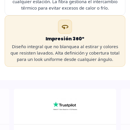
cualquier estación. La fibra gestiona el intercambio
térmico para evitar excesos de calor o frío.
360
Impresión 360º
Diseño integral que no blanquea al estirar y colores
que resisten lavados. Alta definición y cobertura total
para un look uniforme desde cualquier ángulo.