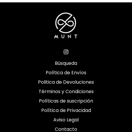
Búsqueda
Política de Envíos
Politica de Devoluciones
Términos y Condiciones
Políticas de suscripción
Política de Privacidad
Aviso Legal
Contacto