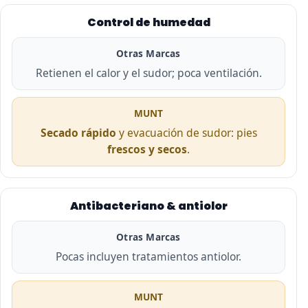
Control de humedad
Otras Marcas
Retienen el calor y el sudor; poca ventilación.
MUNT
Secado rápido
y evacuación de sudor: pies
frescos y secos
.
Antibacteriano & antiolor
Otras Marcas
Pocas incluyen tratamientos antiolor.
MUNT