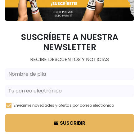
SUSCRÍBETE A NUESTRA
NEWSLETTER
RECIBE DESCUENTOS Y NOTICIAS
Enviarme novedades y ofertas por correo electrónico
SUSCRIBIR
email