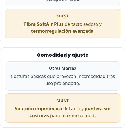
MUNT
Fibra SoftAir Plus
de tacto sedoso y
termorregulación avanzada
.
Comodidad y ajuste
Otras Marcas
Costuras básicas que provocan incomodidad tras
uso prolongado.
MUNT
Sujeción ergonómica
del arco y
puntera sin
costuras
para máximo confort.